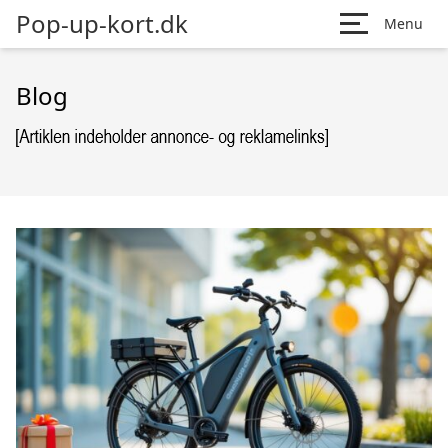
Pop-up-kort.dk
Menu
Blog