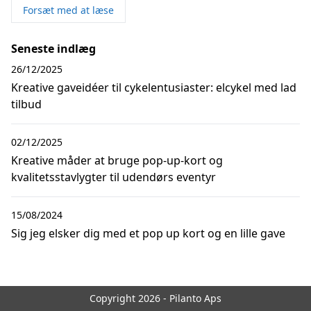
Forsæt med at læse
Seneste indlæg
26/12/2025
Kreative gaveidéer til cykelentusiaster: elcykel med lad
tilbud
02/12/2025
Kreative måder at bruge pop-up-kort og
kvalitetsstavlygter til udendørs eventyr
15/08/2024
Sig jeg elsker dig med et pop up kort og en lille gave
Copyright 2026 - Pilanto Aps