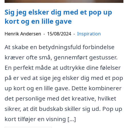
Sig jeg elsker dig med et pop up
kort og en lille gave
Henrik Andersen
-
15/08/2024
-
Inspiration
At skabe en betydningsfuld forbindelse
kræver ofte små, gennemført gestusser.
En perfekt måde at udtrykke dine følelser
på er ved at sige jeg elsker dig med et pop
up kort og en lille gave. Dette kombinerer
det personlige med det kreative, hvilket
sikrer, at dit budskab skiller sig ud. Pop up
kort tilføjer en visning […]