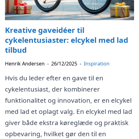
Kreative gaveidéer til
cykelentusiaster: elcykel med lad
tilbud
Henrik Andersen
-
26/12/2025
-
Inspiration
Hvis du leder efter en gave til en
cykelentusiast, der kombinerer
funktionalitet og innovation, er en elcykel
med lad et oplagt valg. En elcykel med lad
giver både ekstra køreglæde og praktisk
opbevaring, hvilket gør den til en