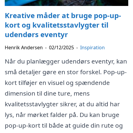
Kreative måder at bruge pop-up-
kort og kvalitetsstavlygter til
udendørs eventyr
Henrik Andersen
-
02/12/2025
-
Inspiration
Når du planlægger udendørs eventyr, kan
små detaljer gøre en stor forskel. Pop-up-
kort tilføjer en visuel og spændende
dimension til dine ture, mens
kvalitetsstavlygter sikrer, at du altid har
lys, når mørket falder på. Du kan bruge
pop-up-kort til både at guide din rute og