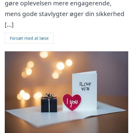
gøre oplevelsen mere engagerende,
mens gode stavlygter øger din sikkerhed
[…]
Forsæt med at læse